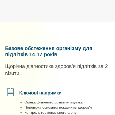
Базове обстеження організму для
підлітків 14-17 років
Щорічна діагностика здоров'я підлітків за 2
візити
Ключові напрямки
Оцінка фізичного розвитку підлітка
Перевірка основних показників здоров'я
Контроль гормонального фону