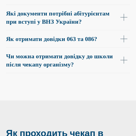
Які документи потрібні абітурієнтам
при вступі у ВНЗ України?
Як отримати довідки 063 та 086?
Чи можна отримати довідку до школи
після чекапу організму?
Як проходить чекап в