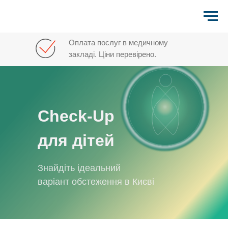
Оплата послуг в медичному
закладі. Ціни перевірено.
Check-Up
для дітей
Знайдіть ідеальний
варіант обстеження в Києві