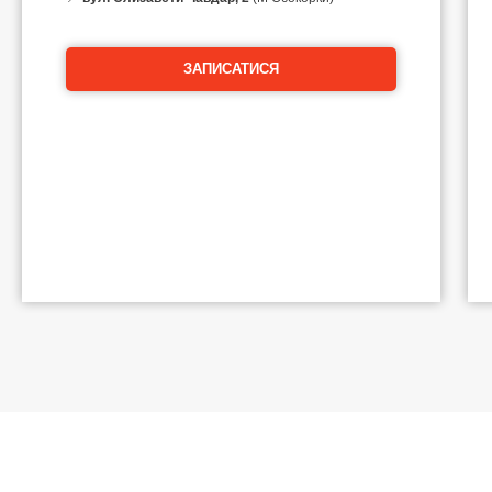
ЗАПИСАТИСЯ