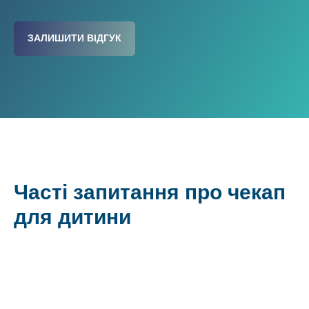
ЗАЛИШИТИ ВІДГУК
Часті запитання про чекап
для дитини