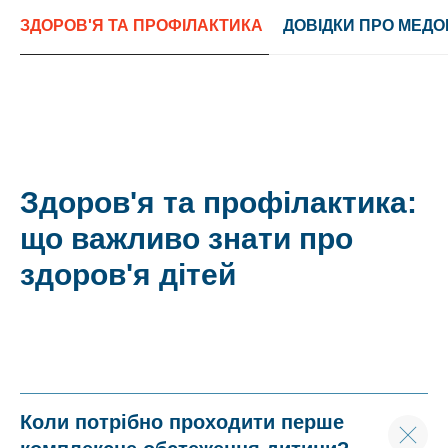
ЗДОРОВ'Я ТА ПРОФІЛАКТИКА
ДОВІДКИ ПРО МЕДО
Здоров'я та профілактика:
що важливо знати про
здоров'я дітей
Коли потрібно проходити перше