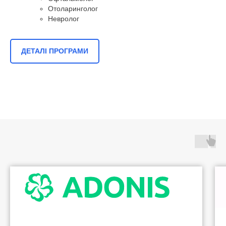
Отоларинголог
Невролог
ДЕТАЛІ ПРОГРАМИ