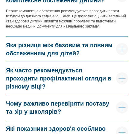
комплексне обстеження дитини?
Перше комплексне обстеження рекомендується проводити перед
вступом до дитячого садка або школи. Це дозволяє оцінити загальний
стан здоров'я дитини, виявити можливі проблеми та підготувати
необхідні медичні документи для навчального закладу.
Яка різниця між базовим та повним
обстеженням для дітей?
Як часто рекомендується
проходити профілактичні огляди в
різному віці?
Чому важливо перевіряти поставу
та зір у школярів?
Які показники здоров'я особливо