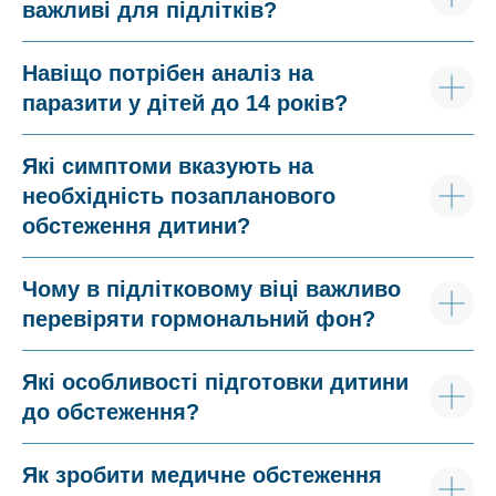
важливі для підлітків?
Навіщо потрібен аналіз на
паразити у дітей до 14 років?
Які симптоми вказують на
необхідність позапланового
обстеження дитини?
Чому в підлітковому віці важливо
перевіряти гормональний фон?
Які особливості підготовки дитини
до обстеження?
Як зробити медичне обстеження