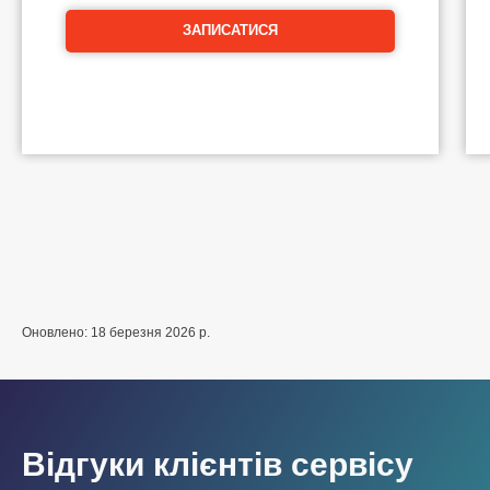
ЗАПИСАТИСЯ
Оновлено: 18 березня 2026 р.
Відгуки клієнтів сервісу