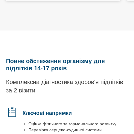
Повне обстеження організму для
підлітків 14-17 років
Комплексна діагностика здоров'я підлітків
за 2 візити
Ключові напрямки
Оцінка фізичного та гормонального розвитку
Перевірка серцево-судинної системи