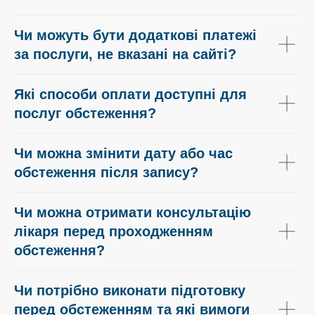
Чи можуть бути додаткові платежі
за послуги, не вказані на сайті?
Які способи оплати доступні для
послуг обстеження?
Чи можна змінити дату або час
обстеження після запису?
Чи можна отримати консультацію
лікаря перед проходженням
обстеження?
Чи потрібно виконати підготовку
перед обстеженням та які вимоги