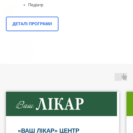
Педіатр
ДЕТАЛІ ПРОГРАМИ
«ВАШ ЛІКАР» ЦЕНТР