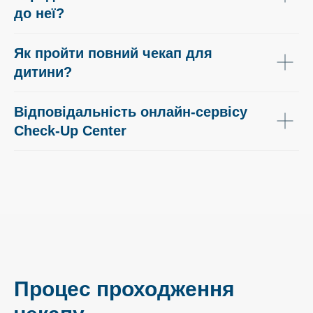
до неї?
Як пройти повний чекап для
дитини?
Відповідальність онлайн-сервісу
Check-Up Center
Процес проходження