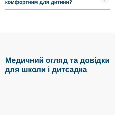
комфортним для дитини?
Медичний огляд та довідки
для школи і дитсадка