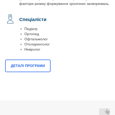
фактори ризику формування хронічних захворювань.
Спеціалісти
Педіатр
Ортопед
Офтальмолог
Отоларинголог
Невролог
ДЕТАЛІ ПРОГРАМИ