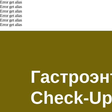
Error get alias
Error get alias
Error get alias
Error get alias
Error get alias
Error get alias
Гастроэн
Check-U