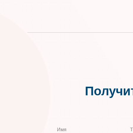
Получи