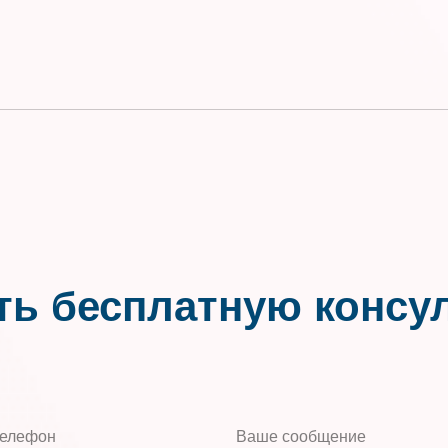
ть бесплатную консу