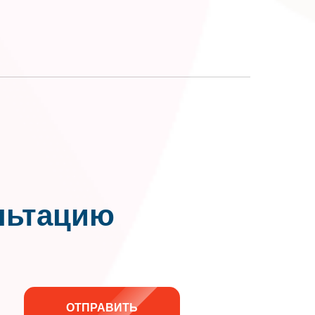
льтацию
ОТПРАВИТЬ