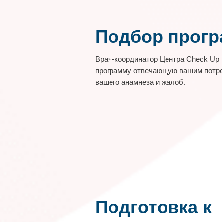
Подбор прог
Врач-координатор Центра Check Up
программу отвечающую вашим потре
вашего анамнеза и жалоб.
Подготовка к