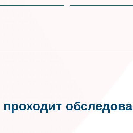
 проходит обследов