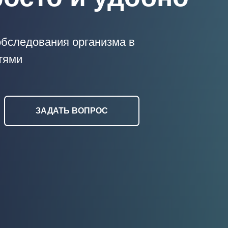
обследования организма в
тями
ЗАДАТЬ ВОПРОС