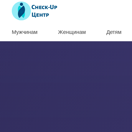
Мужчинам
Женщинам
Детям