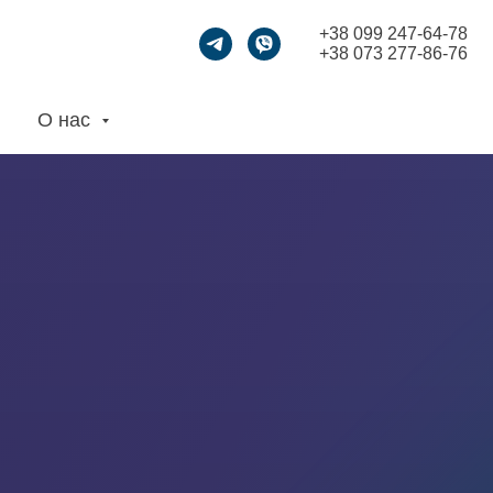
+38 099 247-64-78
+38 073 277-86-76
О нас