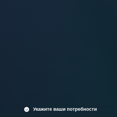
Укажите ваши потребности