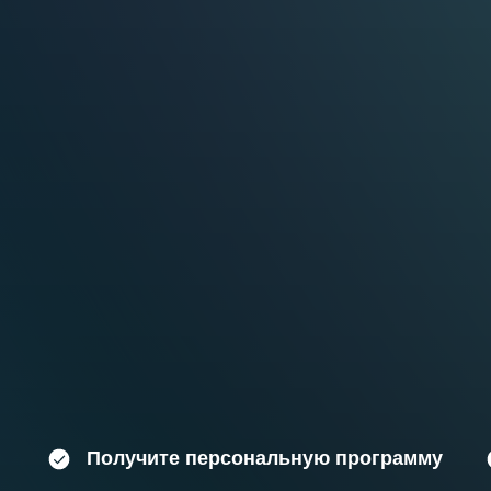
Получите персональную программу