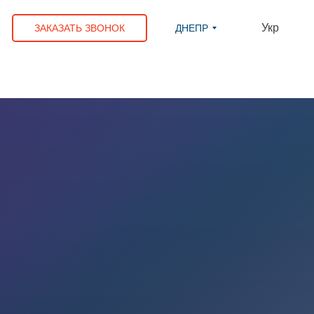
Укр
ЗАКАЗАТЬ ЗВОНОК
ДНЕПР