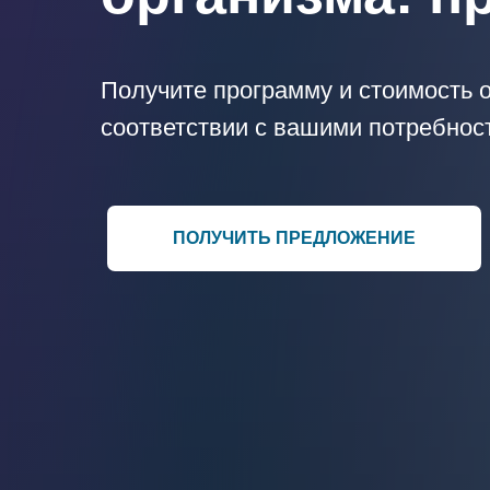
Получите программу и стоимость 
соответствии с вашими потребнос
ПОЛУЧИТЬ ПРЕДЛОЖЕНИЕ