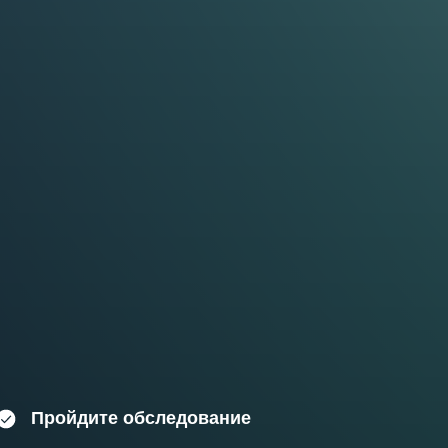
Пройдите обследование