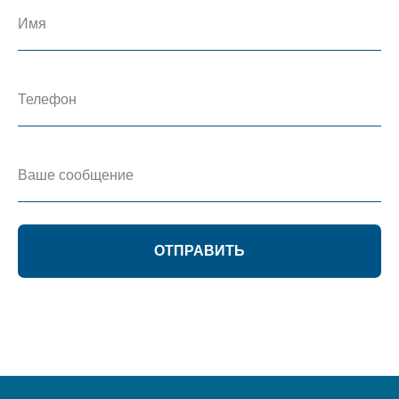
ОТПРАВИТЬ