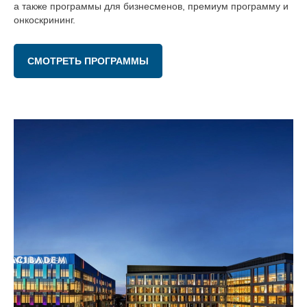
а также программы для бизнесменов, премиум программу и
онкоскрининг.
СМОТРЕТЬ ПРОГРАММЫ