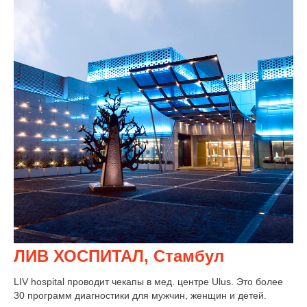
ЛИВ ХОСПИТАЛ, Стамбул
LIV hospital проводит чекапы в мед. центре Ulus. Это более
30 программ диагностики для мужчин, женщин и детей.