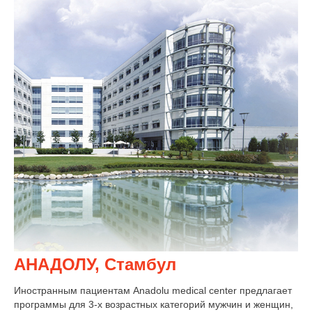
АНАДОЛУ, Стамбул
Иностранным пациентам Anadolu medical center предлагает
программы для 3-х возрастных категорий мужчин и женщин,