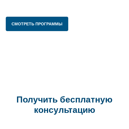
СМОТРЕТЬ ПРОГРАММЫ
Получить бесплатную
консультацию