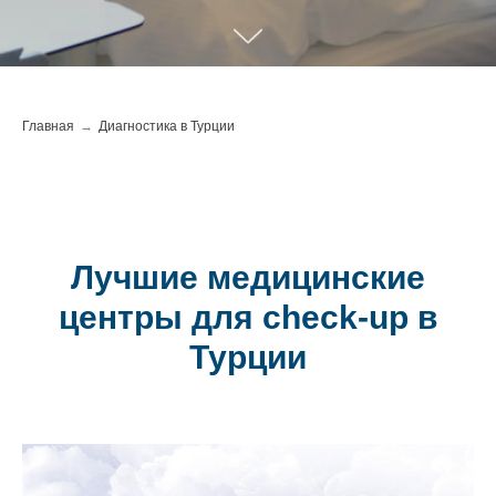
Главная
→
Диагностика в Турции
Лучшие медицинские
центры для check-up в
Турции