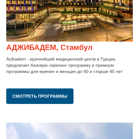
АДЖИБАДЕМ, Стамбул
Acibadem - крупнейший медицинский центр в Турции,
предлагает базовую скрининг программу и премиум
программы для мужчин и женщин до 40 и старше 40 лет
СМОТРЕТЬ ПРОГРАММЫ