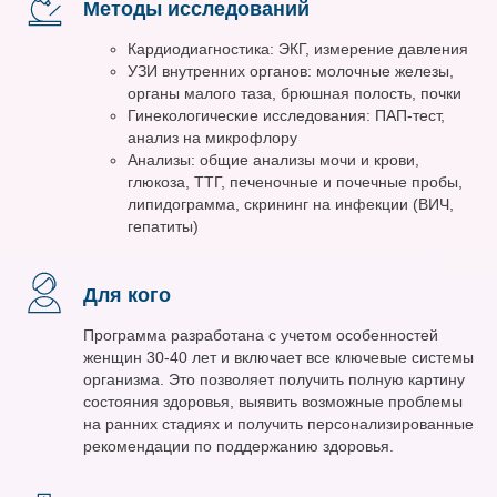
Методы исследований
Кардиодиагностика: ЭКГ, измерение давления
УЗИ внутренних органов: молочные железы,
органы малого таза, брюшная полость, почки
Гинекологические исследования: ПАП-тест,
анализ на микрофлору
Анализы: общие анализы мочи и крови,
глюкоза, ТТГ, печеночные и почечные пробы,
липидограмма, скрининг на инфекции (ВИЧ,
гепатиты)
Для кого
Программа разработана с учетом особенностей
женщин 30-40 лет и включает все ключевые системы
организма. Это позволяет получить полную картину
состояния здоровья, выявить возможные проблемы
на ранних стадиях и получить персонализированные
рекомендации по поддержанию здоровья.