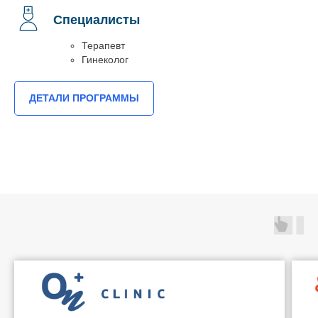
Специалисты
Терапевт
Гинеколог
ДЕТАЛИ ПРОГРАММЫ