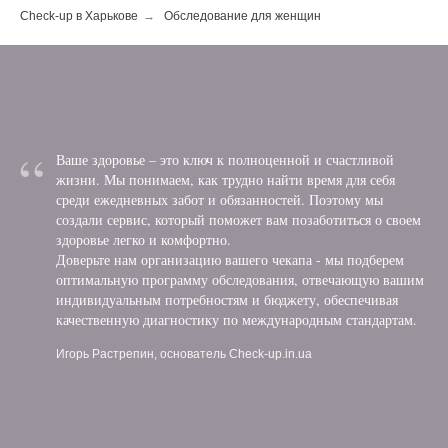
Check-up в Харькове
→
Обследование для женщин
“
Ваше здоровье – это ключ к полноценной и счастливой
жизни. Мы понимаем, как трудно найти время для себя
среди ежедневных забот и обязанностей. Поэтому мы
создали сервис, который поможет вам позаботиться о своем
здоровье легко и комфортно.
Доверьте нам организацию вашего чекапа - мы подберем
оптимальную программу обследования, отвечающую вашим
индивидуальным потребностям и бюджету, обеспечивая
качественную диагностику по международным стандартам.
Игорь Растрепин, основатель Check-up.in.ua