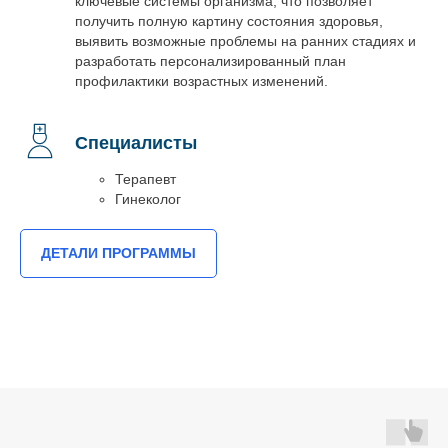
ключевые системы организма, что позволяет
получить полную картину состояния здоровья,
выявить возможные проблемы на ранних стадиях и
разработать персонализированный план
профилактики возрастных изменений.
Специалисты
Терапевт
Гинеколог
ДЕТАЛИ ПРОГРАММЫ