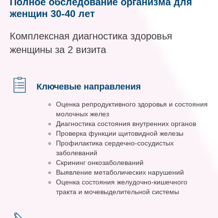
Полное обследование организма для
женщин 30-40 лет
Комплексная диагностика здоровья
женщины за 2 визита
Ключевые направления
Оценка репродуктивного здоровья и состояния
молочных желез
Диагностика состояния внутренних органов
Проверка функции щитовидной железы
Профилактика сердечно-сосудистых
заболеваний
Скрининг онкозаболеваний
Выявление метаболических нарушений
Оценка состояния желудочно-кишечного
тракта и мочевыделительной системы