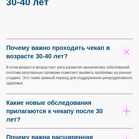
30-40 лет
Почему важно проходить чекап в
возрасте 30-40 лет?
В этом возрасте возрастает риск развития хронических заболеваний,
поэтому регулярные проверки помогают выявить проблемы на ранних
стадиях. Это также важный период для поддержания репродуктивного
здоровья.
Какие новые обследования
прилагаются к чекапу после 30
лет?
Почему важна расширенная