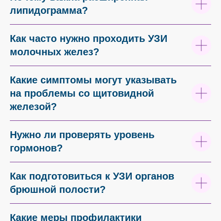
липидограмма?
Как часто нужно проходить УЗИ
молочных желез?
Какие симптомы могут указывать
на проблемы со щитовидной
железой?
Нужно ли проверять уровень
гормонов?
Как подготовиться к УЗИ органов
брюшной полости?
Какие меры профилактики