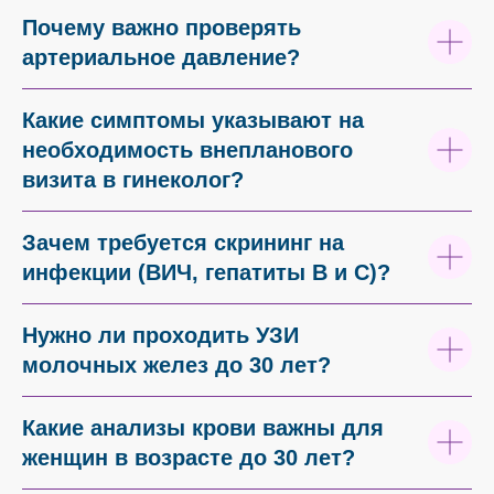
Почему важно проверять
артериальное давление?
Какие симптомы указывают на
необходимость внепланового
визита в гинеколог?
Зачем требуется скрининг на
инфекции (ВИЧ, гепатиты В и С)?
Нужно ли проходить УЗИ
молочных желез до 30 лет?
Какие анализы крови важны для
женщин в возрасте до 30 лет?