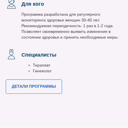
Для кого
Программа разработана для регулярного
мониторинга здоровья женщин 30-40 лет.
Рекомендуемая периодичность: 1 раз в 1-2 года.
Позволяет своевременно выявить изменения в
состоянии здоровья и принять необходимые меры.
Специалисты
Терапевт
Гинеколог
ДЕТАЛИ ПРОГРАММЫ