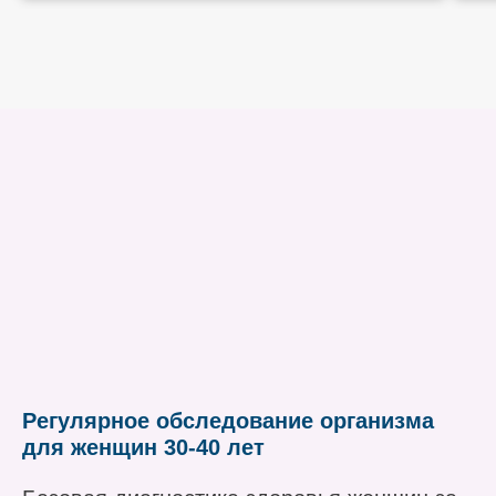
Регулярное обследование организма
для женщин 30-40 лет