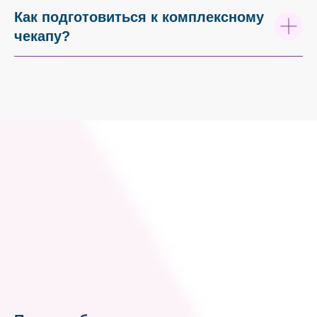
Как подготовиться к комплексному
чекапу?