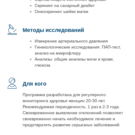
Скрининг на сахарный диабет
Онкоскрининг шейки матки
Методы исследований
Измерение артериального давления
Гинекологические исследования: ПАП-тест,
анализ на микрофлору
Анализы: общие анализы мочи и крови,
глюкоза
Для кого
Программа разработана для регулярного
мониторинга здоровья женщин 20-30 лет.
Рекомендуемая периодичность: 1 раз в 2-3 года.
Своевременное выявление отклонений позволяет
своевременно начать необходимое лечение и
предотвратить развитие серьезных заболеваний.