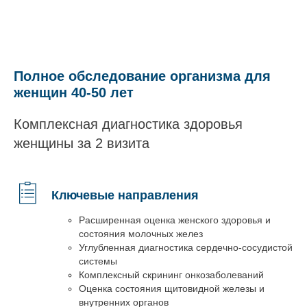
Полное обследование организма для
женщин 40-50 лет
Комплексная диагностика здоровья
женщины за 2 визита
Ключевые направления
Расширенная оценка женского здоровья и
состояния молочных желез
Углубленная диагностика сердечно-сосудистой
системы
Комплексный скрининг онкозаболеваний
Оценка состояния щитовидной железы и
внутренних органов