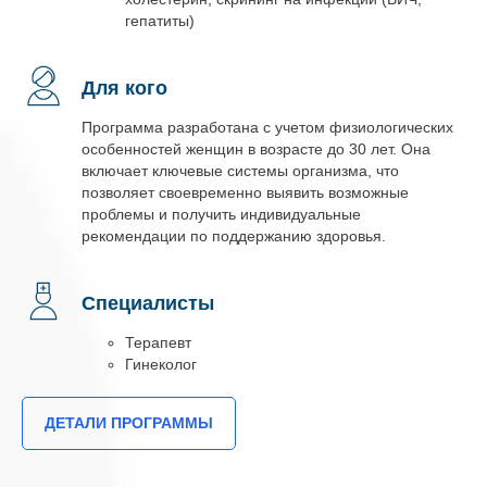
гепатиты)
Для кого
Программа разработана с учетом физиологических
особенностей женщин в возрасте до 30 лет. Она
включает ключевые системы организма, что
позволяет своевременно выявить возможные
проблемы и получить индивидуальные
рекомендации по поддержанию здоровья.
Специалисты
Терапевт
Гинеколог
ДЕТАЛИ ПРОГРАММЫ