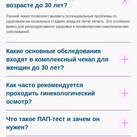
возрасте до 30 лет?
Ранний чекап позволяет выявить потенциальные проблемы со
здоровьем на начальных стадиях, когда их легче лечить. Это особенно
важно для репродуктивного здоровья и профилактики онкологических
заболеваний.
Какие основные обследования
входят в комплексный чекап для
женщин до 30 лет?
Как часто рекомендуется
проходить гинекологический
осмотр?
Что такое ПАП-тест и зачем он
нужен?