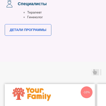
Специалисты
Терапевт
Гинеколог
ДЕТАЛИ ПРОГРАММЫ
-10%