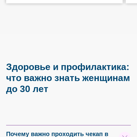
Здоровье и профилактика:
что важно знать женщинам
до 30 лет
Почему важно проходить чекап в