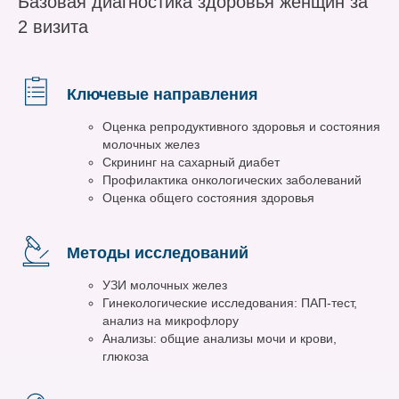
Базовая диагностика здоровья женщин за
2 визита
Ключевые направления
Оценка репродуктивного здоровья и состояния
молочных желез
Скрининг на сахарный диабет
Профилактика онкологических заболеваний
Оценка общего состояния здоровья
Методы исследований
УЗИ молочных желез
Гинекологические исследования: ПАП-тест,
анализ на микрофлору
Анализы: общие анализы мочи и крови,
глюкоза