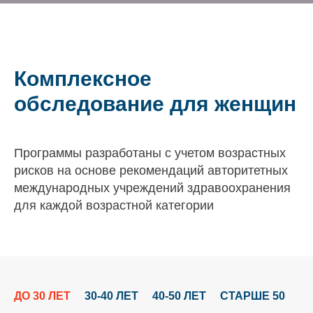
Комплексное
обследование для женщин
Программы разработаны с учетом возрастных
рисков на основе рекомендаций авторитетных
международных учреждений здравоохранения
для каждой возрастной категории
ДО 30 ЛЕТ
30-40 ЛЕТ
40-50 ЛЕТ
СТАРШЕ 50