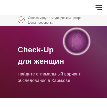
Оплата услуг в медицинском центре.
Цены проверены.
Check-Up
для женщин
Найдите оптимальный вариант
обследования в Харькове