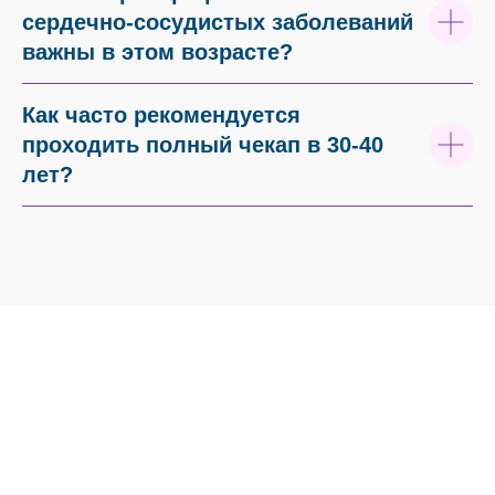
сердечно-сосудистых заболеваний
важны в этом возрасте?
Как часто рекомендуется
проходить полный чекап в 30-40
лет?