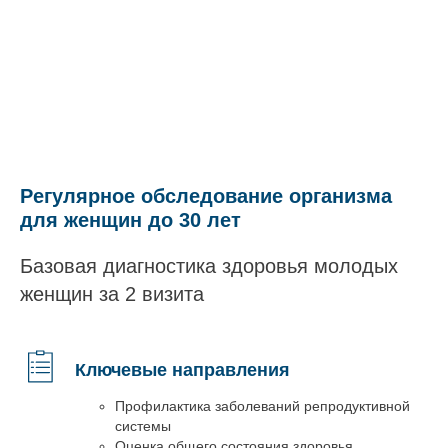
Регулярное обследование организма
для женщин до 30 лет
Базовая диагностика здоровья молодых
женщин за 2 визита
Ключевые направления
Профилактика заболеваний репродуктивной
системы
Оценка общего состояния здоровья