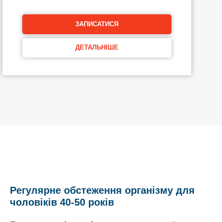
ЗАПИСАТИСЯ
ДЕТАЛЬНІШЕ
Регулярне обстеження організму для
чоловіків 40-50 років