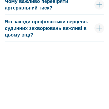
Чому важливо перевіряти
артеріальний тиск?
Які заходи профілактики серцево-
судинних захворювань важливі в
цьому віці?