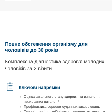
Повне обстеження організму для
чоловіків до 30 років
Комплексна діагностика здоров'я молодих
чоловіків за 2 візити
Ключові напрямки
Оцінка загального стану здоров'я та виявлення
прихованих патологій
Профілактика серцево-судинних захворювань
Скринінг на інфекційні захворювання, включаючи