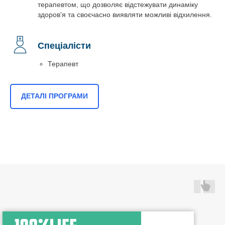
терапевтом, що дозволяє відстежувати динаміку
здоров'я та своєчасно виявляти можливі відхилення.
Спеціалісти
Терапевт
ДЕТАЛІ ПРОГРАМИ