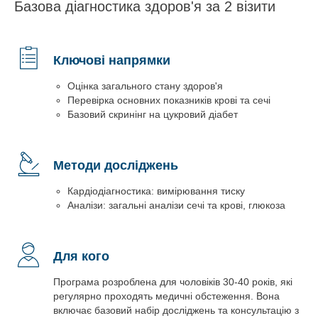
Базова діагностика здоров'я за 2 візити
Ключові напрямки
Оцінка загального стану здоров'я
Перевірка основних показників крові та сечі
Базовий скринінг на цукровий діабет
Методи досліджень
Кардіодіагностика: вимірювання тиску
Аналізи: загальні аналізи сечі та крові, глюкоза
Для кого
Програма розроблена для чоловіків 30-40 років, які
регулярно проходять медичні обстеження. Вона
включає базовий набір досліджень та консультацію з