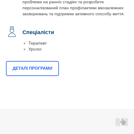
проблеми на ранніх стадіях та розробити
персоналізований план профілактики вікозалежних
захворювань та підтримки активного способу життя.
Спеціалісти
Терапевт
Уролог
ДЕТАЛІ ПРОГРАМИ