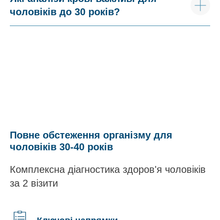
чоловіків до 30 років?
Повне обстеження організму для
чоловіків 30-40 років
Комплексна діагностика здоров'я чоловіків
за 2 візити