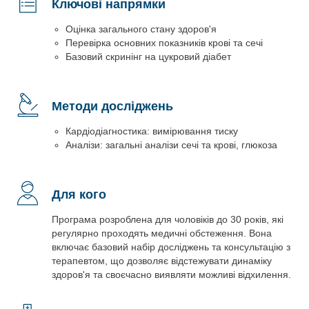
Ключові напрямки
Оцінка загального стану здоров'я
Перевірка основних показників крові та сечі
Базовий скринінг на цукровий діабет
Методи досліджень
Кардіодіагностика: вимірювання тиску
Аналізи: загальні аналізи сечі та крові, глюкоза
Для кого
Програма розроблена для чоловіків до 30 років, які
регулярно проходять медичні обстеження. Вона
включає базовий набір досліджень та консультацію з
терапевтом, що дозволяє відстежувати динаміку
здоров'я та своєчасно виявляти можливі відхилення.