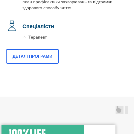
план профілактики захворювань та підтримки
здорового способу життя.
Спеціалісти
Терапевт
ДЕТАЛІ ПРОГРАМИ