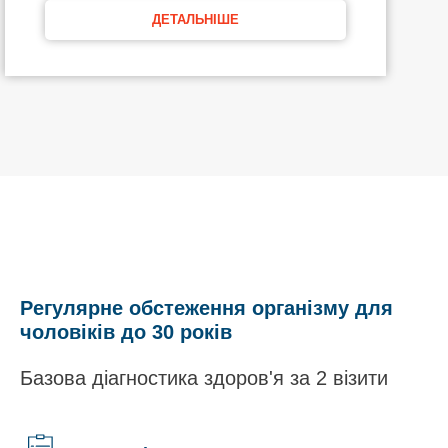
ДЕТАЛЬНІШЕ
Регулярне обстеження організму для
чоловіків до 30 років
Базова діагностика здоров'я за 2 візити