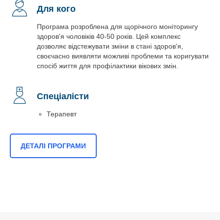
Для кого
Програма розроблена для щорічного моніторингу
здоров'я чоловіків 40-50 років. Цей комплекс
дозволяє відстежувати зміни в стані здоров'я,
своєчасно виявляти можливі проблеми та коригувати
спосіб життя для профілактики вікових змін.
Спеціалісти
Терапевт
ДЕТАЛІ ПРОГРАМИ