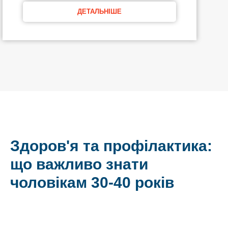
ДЕТАЛЬНІШЕ
Здоров'я та профілактика:
що важливо знати
чоловікам 30-40 років