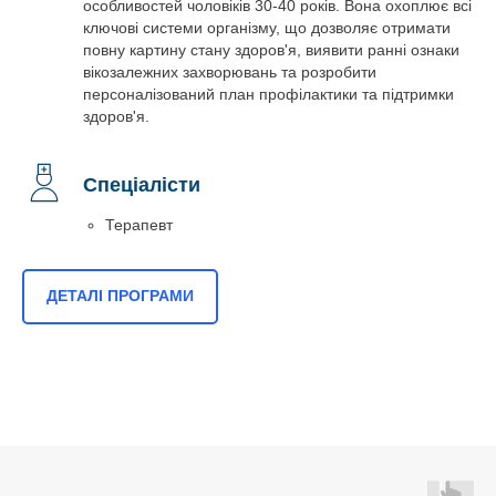
особливостей чоловіків 30-40 років. Вона охоплює всі
ключові системи організму, що дозволяє отримати
повну картину стану здоров'я, виявити ранні ознаки
вікозалежних захворювань та розробити
персоналізований план профілактики та підтримки
здоров'я.
Спеціалісти
Терапевт
ДЕТАЛІ ПРОГРАМИ