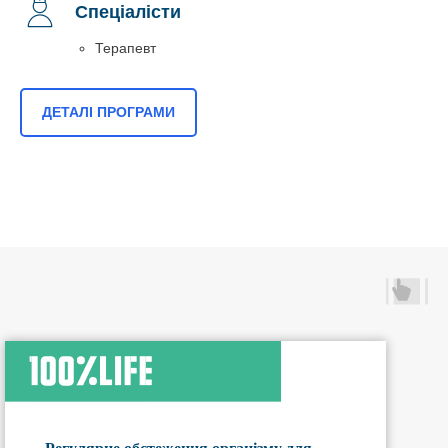
Спеціалісти
Терапевт
ДЕТАЛІ ПРОГРАМИ