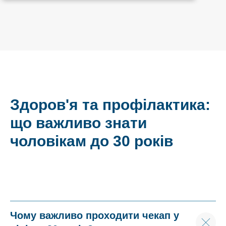
Здоров'я та профілактика:
що важливо знати
чоловікам до 30 років
Чому важливо проходити чекап у