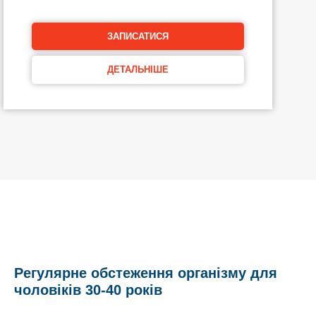
ЗАПИСАТИСЯ
ДЕТАЛЬНІШЕ
Регулярне обстеження організму для
чоловіків 30-40 років