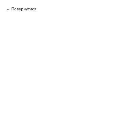
Повернутися