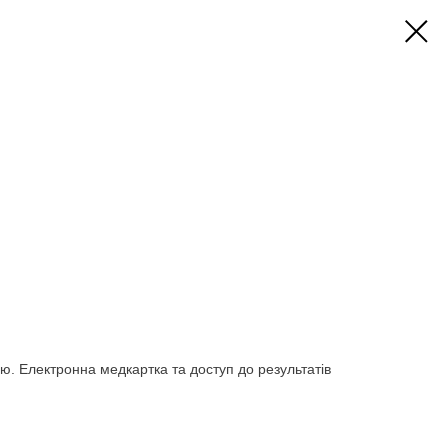
. Електронна медкартка та доступ до результатів