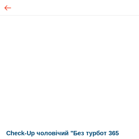
Check-Up чоловічий "Без турбот 365