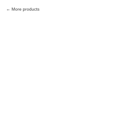
More products