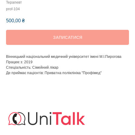
Терапевт
prof-104
500,00
₴
ЗАПИСАТИСЯ
Вінницький національний медичний університет імені М.І.Пирогова
Працює з: 2019
Спеціальність: Сімейний лікар
Де приймає пацієнтів: Приватна поліклініка "Профімед"