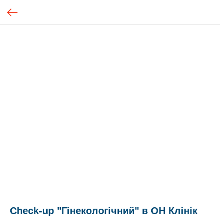
Check-up "Гінекологічний" в ОН Клінік