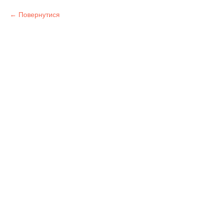
Повернутися