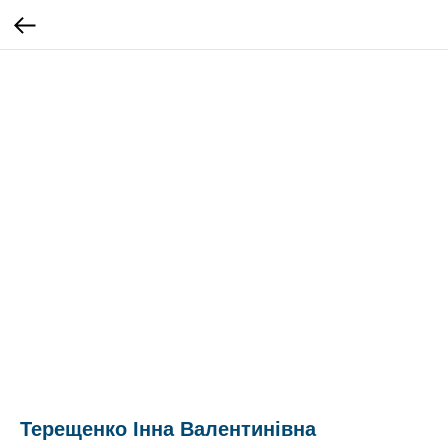
Терещенко Інна Валентинівна