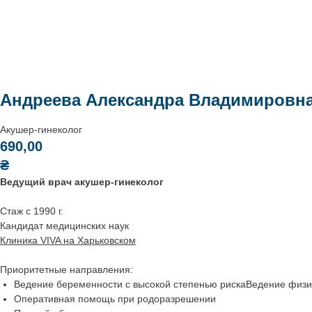
Андреева Александра Владимировн
Акушер-гинеколог
690,00
₴
Ведущий врач акушер-гинеколог
Стаж с 1990 г.
Кандидат медицинских наук
Клиника VIVA на Харьковском
Приоритетные направления:
Ведение беременности с высокой степенью рискаВедение физио
Оперативная помощь при родоразрешении